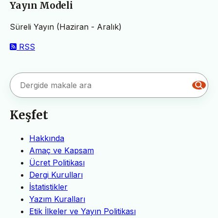
Yayın Modeli
Süreli Yayın (Haziran - Aralık)
RSS
Keşfet
Hakkında
Amaç ve Kapsam
Ücret Politikası
Dergi Kurulları
İstatistikler
Yazım Kuralları
Etik İlkeler ve Yayın Politikası