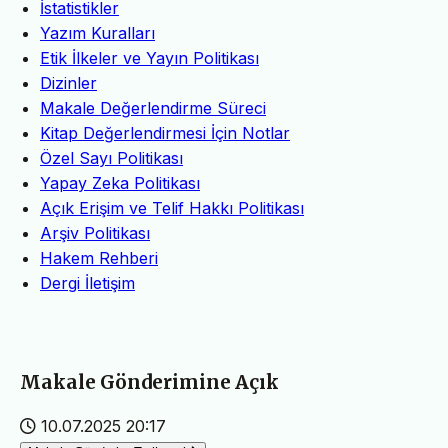
İstatistikler
Yazım Kuralları
Etik İlkeler ve Yayın Politikası
Dizinler
Makale Değerlendirme Süreci
Kitap Değerlendirmesi İçin Notlar
Özel Sayı Politikası
Yapay Zeka Politikası
Açık Erişim ve Telif Hakkı Politikası
Arşiv Politikası
Hakem Rehberi
Dergi İletişim
Makale Gönderimine Açık
10.07.2025 20:17