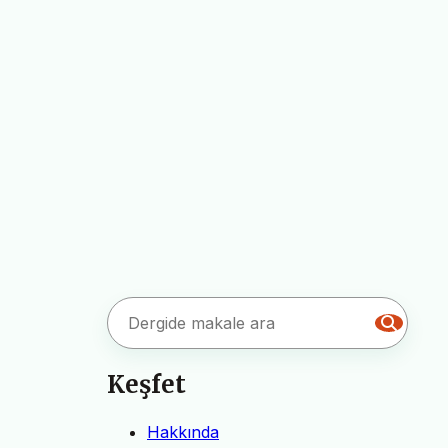
Keşfet
Hakkında