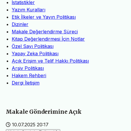
İstatistikler
Yazım Kuralları
Etik İlkeler ve Yayın Politikası
Dizinler
Makale Değerlendirme Süreci
Kitap Değerlendirmesi İçin Notlar
Özel Sayı Politikası
Yapay Zeka Politikası
Açık Erişim ve Telif Hakkı Politikası
Arşiv Politikası
Hakem Rehberi
Dergi İletişim
Makale Gönderimine Açık
10.07.2025 20:17