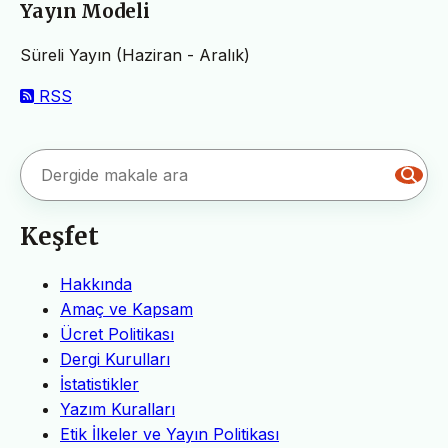
Yayın Modeli
Süreli Yayın (Haziran - Aralık)
RSS
Keşfet
Hakkında
Amaç ve Kapsam
Ücret Politikası
Dergi Kurulları
İstatistikler
Yazım Kuralları
Etik İlkeler ve Yayın Politikası