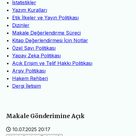
İstatistikler
Yazım Kuralları
Etik İlkeler ve Yayın Politikası
Dizinler
Makale Değerlendirme Süreci
Kitap Değerlendirmesi İçin Notlar
Özel Sayı Politikası
Yapay Zeka Politikası
Açık Erişim ve Telif Hakkı Politikası
Arşiv Politikası
Hakem Rehberi
Dergi İletişim
Makale Gönderimine Açık
10.07.2025 20:17