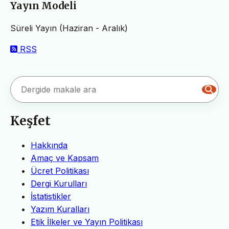
Yayın Modeli
Süreli Yayın (Haziran - Aralık)
RSS
Keşfet
Hakkında
Amaç ve Kapsam
Ücret Politikası
Dergi Kurulları
İstatistikler
Yazım Kuralları
Etik İlkeler ve Yayın Politikası