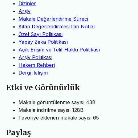
Dizinler
Arşiv
Makale Değerlendirme Süreci
Kitap Değerlendirmesi İçin Notlar
Özel Sayı Politikası
Yapay Zeka Politikası
Açık Erişim ve Telif Hakkı Politikası
Arşiv Politikası
Hakem Rehberi
Dergi İletişim
Etki ve Görünürlük
Makale görüntülenme sayısı
43B
Makale indirilme sayısı
128B
Favoriye eklenen makale sayısı
65
Paylaş