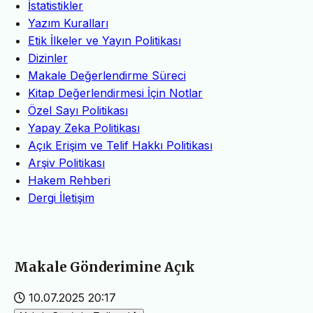
İstatistikler
Yazım Kuralları
Etik İlkeler ve Yayın Politikası
Dizinler
Makale Değerlendirme Süreci
Kitap Değerlendirmesi İçin Notlar
Özel Sayı Politikası
Yapay Zeka Politikası
Açık Erişim ve Telif Hakkı Politikası
Arşiv Politikası
Hakem Rehberi
Dergi İletişim
Makale Gönderimine Açık
10.07.2025 20:17