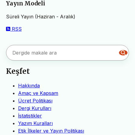
Yayın Modeli
Süreli Yayın (Haziran - Aralık)
RSS
Keşfet
Hakkında
Amaç ve Kapsam
Ücret Politikası
Dergi Kurulları
İstatistikler
Yazım Kuralları
Etik İlkeler ve Yayın Politikası