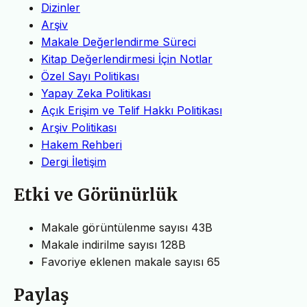
Dizinler
Arşiv
Makale Değerlendirme Süreci
Kitap Değerlendirmesi İçin Notlar
Özel Sayı Politikası
Yapay Zeka Politikası
Açık Erişim ve Telif Hakkı Politikası
Arşiv Politikası
Hakem Rehberi
Dergi İletişim
Etki ve Görünürlük
Makale görüntülenme sayısı
43B
Makale indirilme sayısı
128B
Favoriye eklenen makale sayısı
65
Paylaş