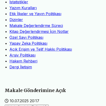
İstatistikler
Yazım Kuralları
Etik İlkeler ve Yayın Politikası
Dizinler
Makale Değerlendirme Süreci
Kitap Değerlendirmesi İçin Notlar
Özel Sayı Politikası
Yapay Zeka Politikası
Açık Erişim ve Telif Hakkı Politikası
Arşiv Politikası
Hakem Rehberi
Dergi İletişim
Makale Gönderimine Açık
10.07.2025 20:17