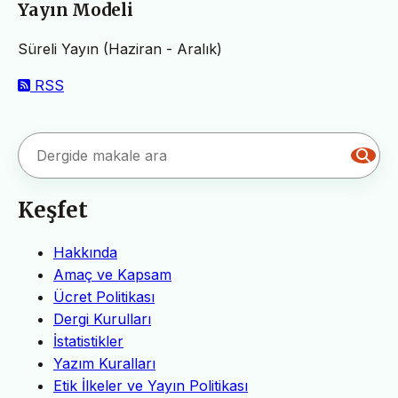
Yayın Modeli
Süreli Yayın (Haziran - Aralık)
RSS
Keşfet
Hakkında
Amaç ve Kapsam
Ücret Politikası
Dergi Kurulları
İstatistikler
Yazım Kuralları
Etik İlkeler ve Yayın Politikası