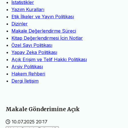
İstatistikler
Yazım Kuralları
Etik İlkeler ve Yayın Politikası
Dizinler
Makale Değerlendirme Süreci
Kitap Değerlendirmesi İçin Notlar
Özel Sayı Politikası
Yapay Zeka Politikası
Açık Erişim ve Telif Hakkı Politikası
Arşiv Politikası
Hakem Rehberi
Dergi İletişim
Makale Gönderimine Açık
10.07.2025 20:17