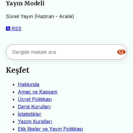
Yayın Modeli
Süreli Yayın (Haziran - Aralık)
RSS
Keşfet
Hakkında
Amaç ve Kapsam
Ücret Politikası
Dergi Kurulları
İstatistikler
Yazım Kuralları
Etik İlkeler ve Yayın Politikası