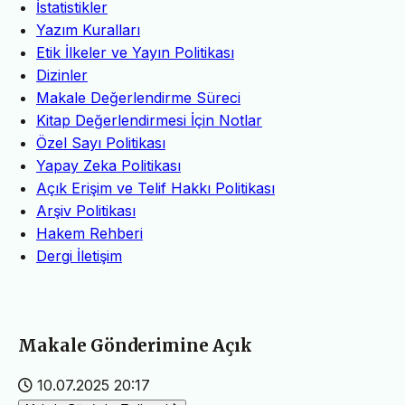
İstatistikler
Yazım Kuralları
Etik İlkeler ve Yayın Politikası
Dizinler
Makale Değerlendirme Süreci
Kitap Değerlendirmesi İçin Notlar
Özel Sayı Politikası
Yapay Zeka Politikası
Açık Erişim ve Telif Hakkı Politikası
Arşiv Politikası
Hakem Rehberi
Dergi İletişim
Makale Gönderimine Açık
10.07.2025 20:17