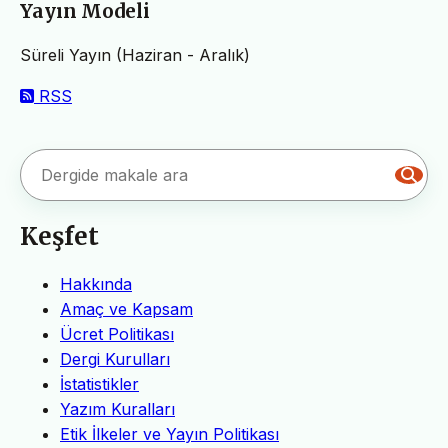
Yayın Modeli
Süreli Yayın (Haziran - Aralık)
RSS
Keşfet
Hakkında
Amaç ve Kapsam
Ücret Politikası
Dergi Kurulları
İstatistikler
Yazım Kuralları
Etik İlkeler ve Yayın Politikası