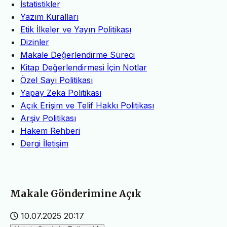
İstatistikler
Yazım Kuralları
Etik İlkeler ve Yayın Politikası
Dizinler
Makale Değerlendirme Süreci
Kitap Değerlendirmesi İçin Notlar
Özel Sayı Politikası
Yapay Zeka Politikası
Açık Erişim ve Telif Hakkı Politikası
Arşiv Politikası
Hakem Rehberi
Dergi İletişim
Makale Gönderimine Açık
10.07.2025 20:17