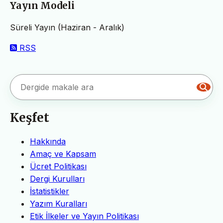
Yayın Modeli
Süreli Yayın (Haziran - Aralık)
RSS
Keşfet
Hakkında
Amaç ve Kapsam
Ücret Politikası
Dergi Kurulları
İstatistikler
Yazım Kuralları
Etik İlkeler ve Yayın Politikası